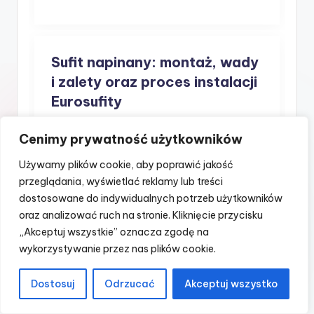
Sufit napinany: montaż, wady
i zalety oraz proces instalacji
Eurosufity
Cenimy prywatność użytkowników
Używamy plików cookie, aby poprawić jakość
przeglądania, wyświetlać reklamy lub treści
dostosowane do indywidualnych potrzeb użytkowników
oraz analizować ruch na stronie. Kliknięcie przycisku
„Akceptuj wszystkie” oznacza zgodę na
wykorzystywanie przez nas plików cookie.
Dostosuj
Odrzucać
Akceptuj wszystko
Aranżacje ogrodu z trawami