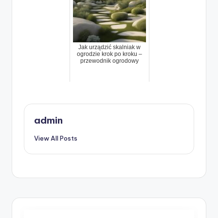
Jak urządzić skalniak w
ogrodzie krok po kroku –
przewodnik ogrodowy
admin
View All Posts