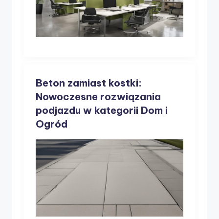
Beton zamiast kostki:
Nowoczesne rozwiązania
podjazdu w kategorii Dom i
Ogród