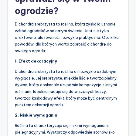
ogrodzie?
Dichondra srebrzysta to roślina, która zyskała uznanie
wśród ogrodników na całym świecie. Jest nie tylko
efektowna, ale również niezwykle praktyczna. Oto kilka
powodów, dla których warto zaprosić dichondrę do
swojego ogrodu:
1. Efekt dekoracyjny
Dichondra srebrzysta to roślina o niezwykle ozdobnym
wyglądzie. Jej srebrzyste, miękkie liście tworzą piękny
dywan, który doskonale uzupełnia kompozycje z innymi
roślinami. Idealnie nadaje się do wiszących koszy,
tworząc kaskadowy efekt, który może być centralnym
punktem dekoracji ogrodu.
2. Niskie wymagania
Roślina ta charakteryzuje się niskimi wymaganiami
pielęgnacyjnymi. Wystarczy odpowiednie stanowisko i