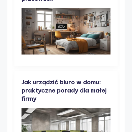
Jak urządzić biuro w domu:
praktyczne porady dla małej
firmy