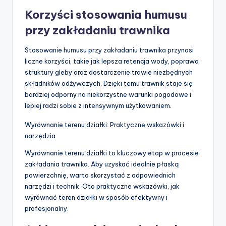
Korzyści stosowania humusu
przy zakładaniu trawnika
Stosowanie humusu przy zakładaniu trawnika przynosi
liczne korzyści, takie jak lepsza retencja wody, poprawa
struktury gleby oraz dostarczenie trawie niezbędnych
składników odżywczych. Dzięki temu trawnik staje się
bardziej odporny na niekorzystne warunki pogodowe i
lepiej radzi sobie z intensywnym użytkowaniem.
Wyrównanie terenu działki: Praktyczne wskazówki i
narzędzia
Wyrównanie terenu działki to kluczowy etap w procesie
zakładania trawnika. Aby uzyskać idealnie płaską
powierzchnię, warto skorzystać z odpowiednich
narzędzi i technik. Oto praktyczne wskazówki, jak
wyrównać teren działki w sposób efektywny i
profesjonalny.