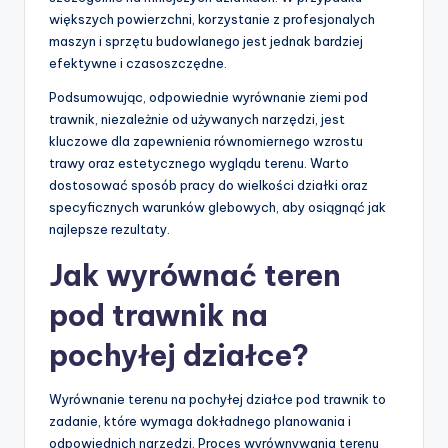
większych powierzchni, korzystanie z profesjonalych
maszyn i sprzętu budowlanego jest jednak bardziej
efektywne i czasoszczędne.
Podsumowując, odpowiednie wyrównanie ziemi pod
trawnik, niezależnie od używanych narzędzi, jest
kluczowe dla zapewnienia równomiernego wzrostu
trawy oraz estetycznego wyglądu terenu. Warto
dostosować sposób pracy do wielkości działki oraz
specyficznych warunków glebowych, aby osiągnąć jak
najlepsze rezultaty.
Jak wyrównać teren
pod trawnik na
pochyłej działce?
Wyrównanie terenu na pochyłej działce pod trawnik to
zadanie, które wymaga dokładnego planowania i
odpowiednich narzędzi. Proces wyrównywania terenu