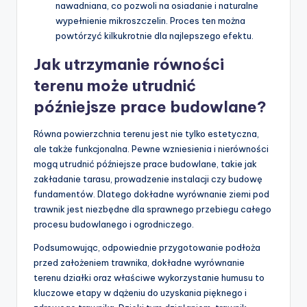
nawadniana, co pozwoli na osiadanie i naturalne
wypełnienie mikroszczelin. Proces ten można
powtórzyć kilkukrotnie dla najlepszego efektu.
Jak utrzymanie równości
terenu może utrudnić
późniejsze prace budowlane?
Równa powierzchnia terenu jest nie tylko estetyczna,
ale także funkcjonalna. Pewne wzniesienia i nierówności
mogą utrudnić późniejsze prace budowlane, takie jak
zakładanie tarasu, prowadzenie instalacji czy budowę
fundamentów. Dlatego dokładne wyrównanie ziemi pod
trawnik jest niezbędne dla sprawnego przebiegu całego
procesu budowlanego i ogrodniczego.
Podsumowując, odpowiednie przygotowanie podłoża
przed założeniem trawnika, dokładne wyrównanie
terenu działki oraz właściwe wykorzystanie humusu to
kluczowe etapy w dążeniu do uzyskania pięknego i