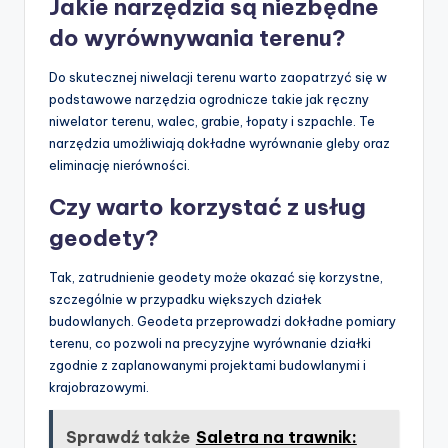
Jakie narzędzia są niezbędne
do wyrównywania terenu?
Do skutecznej niwelacji terenu warto zaopatrzyć się w
podstawowe narzędzia ogrodnicze takie jak ręczny
niwelator terenu, walec, grabie, łopaty i szpachle. Te
narzędzia umożliwiają dokładne wyrównanie gleby oraz
eliminację nierówności.
Czy warto korzystać z usług
geodety?
Tak, zatrudnienie geodety może okazać się korzystne,
szczególnie w przypadku większych działek
budowlanych. Geodeta przeprowadzi dokładne pomiary
terenu, co pozwoli na precyzyjne wyrównanie działki
zgodnie z zaplanowanymi projektami budowlanymi i
krajobrazowymi.
Sprawdź także
Saletra na trawnik: