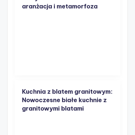
aranżacja i metamorfoza
Kuchnia z blatem granitowym:
Nowoczesne białe kuchnie z
granitowymi blatami