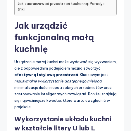
Jak zaaranżować przestrzeń kuchenną: Porady i
triki
Jak urządzić
funkcjonalną małą
kuchnię
Urządzanie małej kuchni może wydawać się wyzwaniem,
ale z odpowiednim podejściem można stworzyć
efektywną i stylową przestrzeń
. Kluczowym jest
maksymalne wykorzystanie dostępnego miejsca
,
minimalizacja ilości niepotrzebnych przedmiotów oraz
zastosowanie inteligentnych rozwiązań. Poniżej znajdują
się najważniejsze kwestie, które warto uwzględnić w
projekcie:
Wykorzystanie układu kuchni
w kształcie litery U lub L