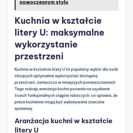
nowoczesnym stylu
Kuchnia w kształcie
litery U: maksymalne
wykorzystanie
przestrzeni
Kuchnia w kształcie litery U to popularny wybór dla osób
chcących optymalnie wykorzystać dostępną
przestrzeń, zwłaszcza w mniejszych pomieszczeniach.
Tego rodzaju aranżacja kuchni pozwala na uzyskanie
trzech funkcjonalnych ciągów roboczych, co sprawia, że
prace kuchenne mogą być wykonywane znacznie
sprawniej.
Aranżacja kuchni w kształcie
litery U