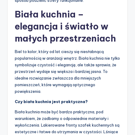
sposób podzielić strefy funkcjonalne.
Biała kuchnia –
elegancja i światło w
małych przestrzeniach
Biel to kolor, który od lat cieszy się niesłabnącą
popularnością w aranżacji wnętrz. Biała kuchnia nie tylko
symbolizuje czystość i elegancję, ale także sprawia, że
przestrzeń wydaje się większa i bardziej jasna. To
idealne rozwiązanie zwłaszcza dla mniejszych
pomieszczeń, które wymagają optycznego
powiększenia.
Czy biała kuchnia jest praktyczna?
Biała kuchnia może być bardzo praktyczna, pod
warunkiem, że zadbamy o odpowiednie materiały i
wykończenia. Lakierowane fronty szafek kuchennych są
estetyczne i łatwe do utrzymania w czystości. Lśniące