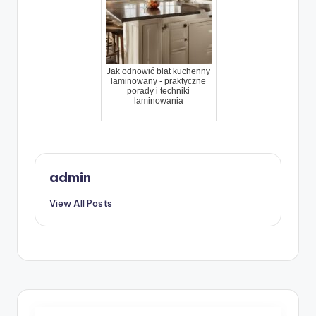
Jak odnowić blat kuchenny
laminowany - praktyczne
porady i techniki
laminowania
admin
View All Posts