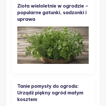
Zioła wieloletnie w ogrodzie –
popularne gatunki, sadzonki i
uprawa
Tanie pomysły do ogrodu:
Urządź piękny ogród małym
kosztem